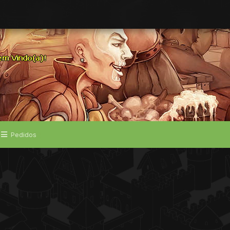
Pedidos