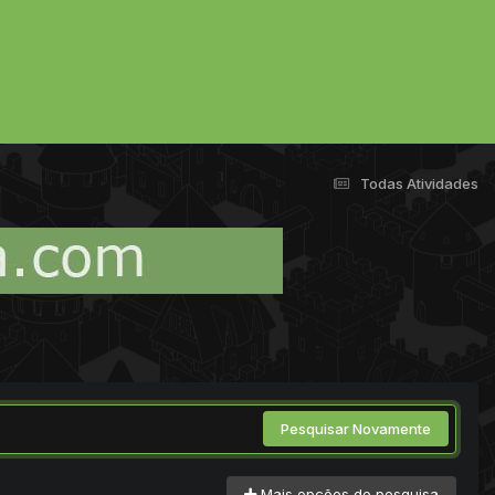
Todas Atividades
Pesquisar Novamente
Mais opções de pesquisa