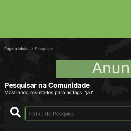
Página Inicial
Pesquisar
Pesquisar na Comunidade
Mostrando resultados para as tags ''jail''.