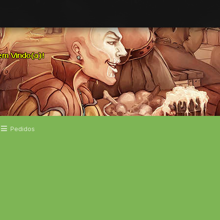
Pedidos