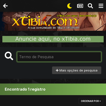
Mais opções de pesquisa
Encontrado 1 registro
ORDENAR POR