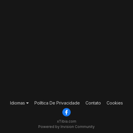
Idiomas
Política De Privacidade
Contato
Cookies
xTibia.com
Powered by Invision Community