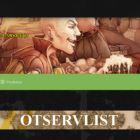
Pedidos