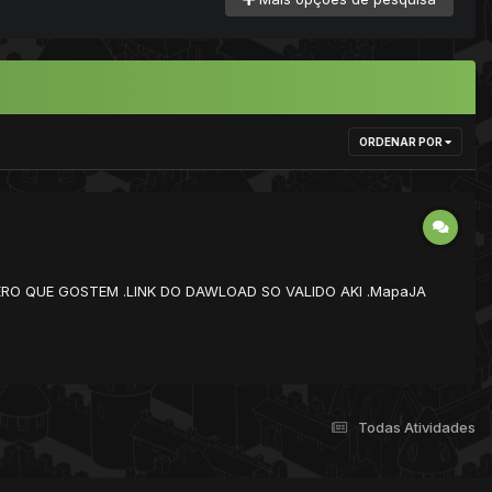
ORDENAR POR
RO QUE GOSTEM .LINK DO DAWLOAD SO VALIDO AKI .MapaJA
Todas Atividades