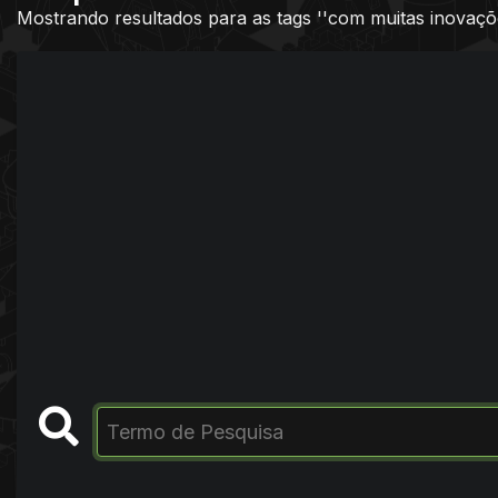
Mostrando resultados para as tags ''com muitas inovaçõe