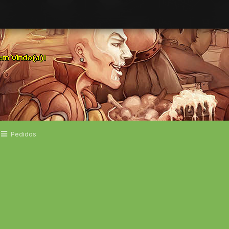
Pedidos