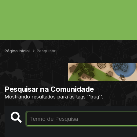
Página Inicial
Pesquisar
Pesquisar na Comunidade
Mostrando resultados para as tags ''bug''.