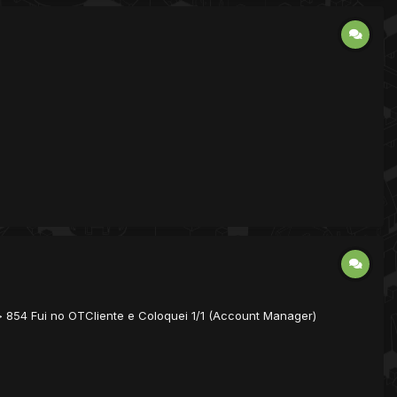
 > 854 Fui no OTCliente e Coloquei 1/1 (Account Manager)