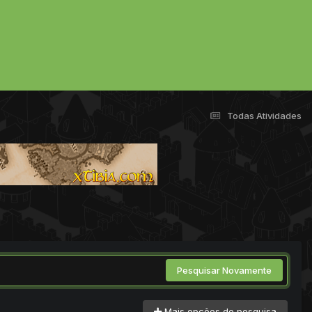
Todas Atividades
Pesquisar Novamente
Mais opções de pesquisa