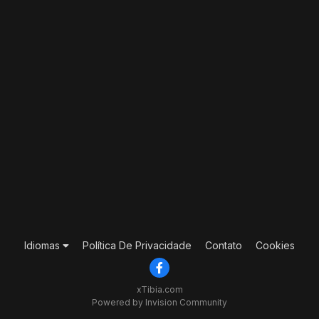
Idiomas
Política De Privacidade
Contato
Cookies
xTibia.com
Powered by Invision Community