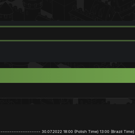
----------------------- 30.07.2022 18:00 (Polish Time) 13:00 (Brazil Time)