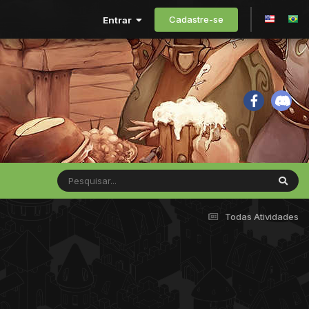
Cadastre-se
Entrar
Todas Atividades