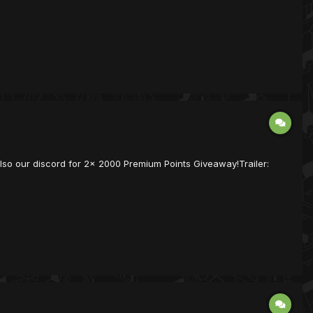
also our discord for 2x 2000 Premium Points Giveaway!Trailer: