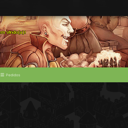
Pedidos