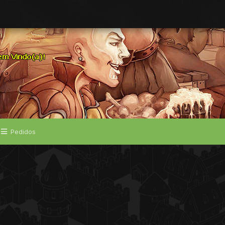
Pedidos