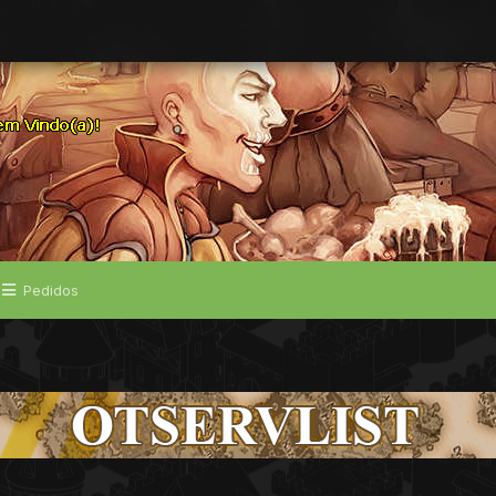
Pedidos