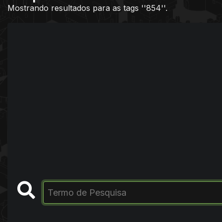
Mostrando resultados para as tags ''854''.