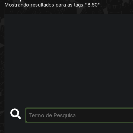
Mostrando resultados para as tags ''8.60''.