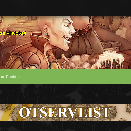
Pedidos