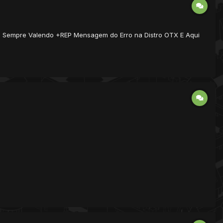
o e Sempre Valendo +REP Mensagem do Erro na Distro OTX E Aqui