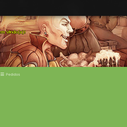
Pedidos