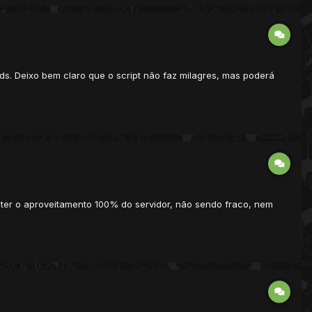
ds. Deixo bem claro que o script não faz milagres, mas poderá
ter o aproveitamento 100% do servidor, não sendo fraco, nem