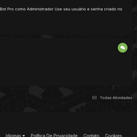
dBot Pro como Administrador Use seu usuário e senha criado no
Todas Atividades
Idiomas
Política De Privacidade
Contato
Cookies