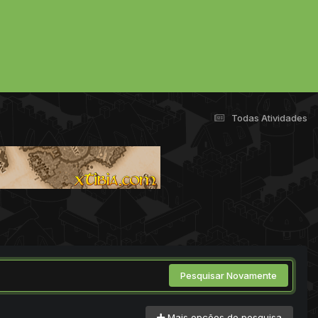
Todas Atividades
Pesquisar Novamente
Mais opções de pesquisa