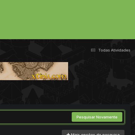
Todas Atividades
Pesquisar Novamente
Mais opções de pesquisa