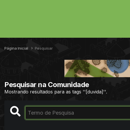
Página Inicial
Pesquisar
Pesquisar na Comunidade
Mostrando resultados para as tags ''[duvida]''.