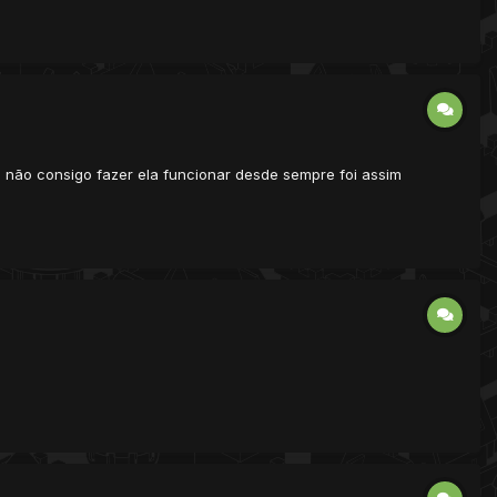
lua não consigo fazer ela funcionar desde sempre foi assim