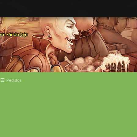
Pedidos