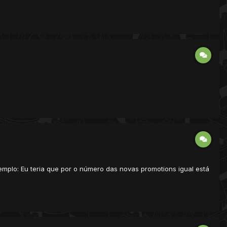
emplo: Eu teria que por o número das novas promotions igual está