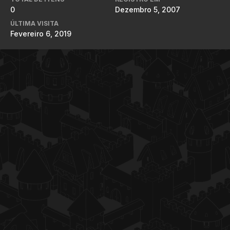
0
Dezembro 5, 2007
ÚLTIMA VISITA
Fevereiro 6, 2019