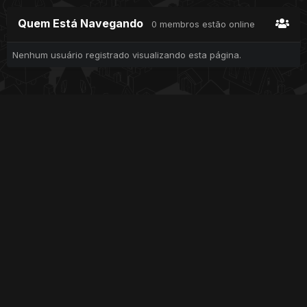
Quem Está Navegando
0 membros estão online
Nenhum usuário registrado visualizando esta página.