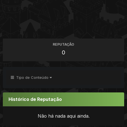
REPUTAÇÃO
0
Tipo de Conteúdo
Histórico de Reputação
Não há nada aqui ainda.