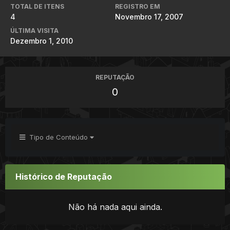
TOTAL DE ITENS
REGISTRO EM
4
Novembro 17, 2007
ÚLTIMA VISITA
Dezembro 1, 2010
REPUTAÇÃO
0
Tipo de Conteúdo
Histórico de Reputação
Não há nada aqui ainda.