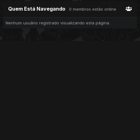
Quem Está Navegando
0 membros estão online
Nenhum usuário registrado visualizando esta página.