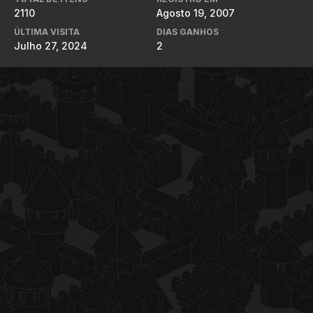
2110
Agosto 19, 2007
ÚLTIMA VISITA
DIAS GANHOS
Julho 27, 2024
2