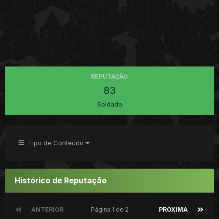
REPUTAÇÃO
83
Soldado
Tipo de Conteúdo
Histórico de Reputação
ANTERIOR
Página 1 de 2
PRÓXIMA