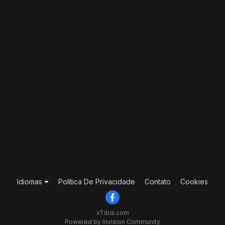
Idiomas
Política De Privacidade
Contato
Cookies
xTibia.com
Powered by Invision Community