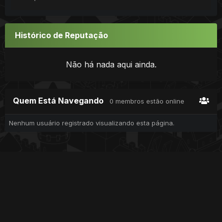
Histórico de Reputação
Não há nada aqui ainda.
Quem Está Navegando
0 membros estão online
Nenhum usuário registrado visualizando esta página.