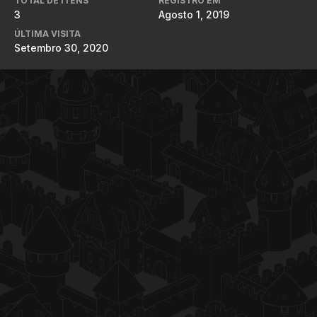
TOTAL DE ITENS
REGISTRO EM
3
Agosto 1, 2019
ÚLTIMA VISITA
Setembro 30, 2020