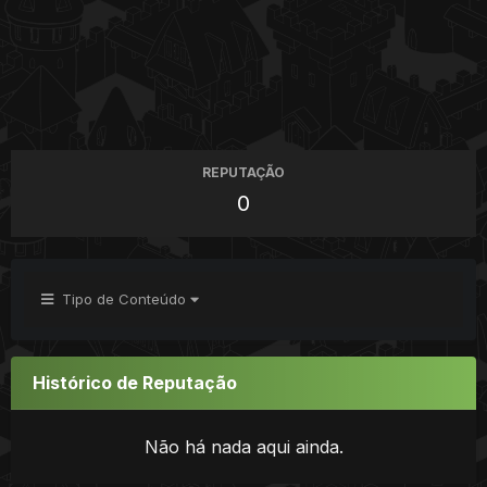
REPUTAÇÃO
0
Tipo de Conteúdo
Histórico de Reputação
Não há nada aqui ainda.