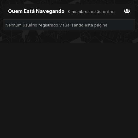
Quem Está Navegando
0 membros estão online
Nenhum usuário registrado visualizando esta página.