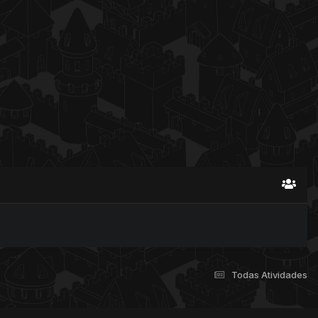
Todas Atividades