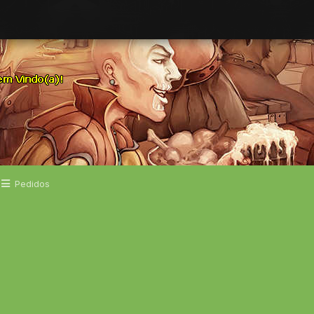
Pedidos