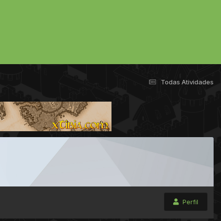
Todas Atividades
Perfil