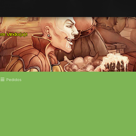
Pedidos