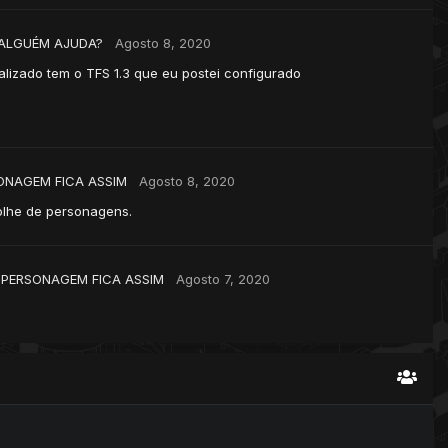
 ALGUÉM AJUDA?
Agosto 8, 2020
alizado tem o TFS 1.3 que eu postei configurado
ONAGEM FICA ASSIM
Agosto 8, 2020
olhe de personagens.
 PERSONAGEM FICA ASSIM
Agosto 7, 2020