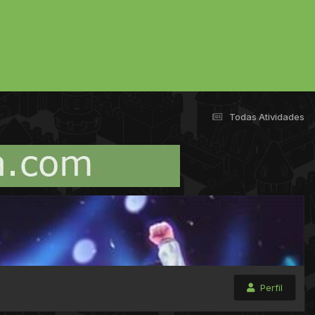
Todas Atividades
Perfil