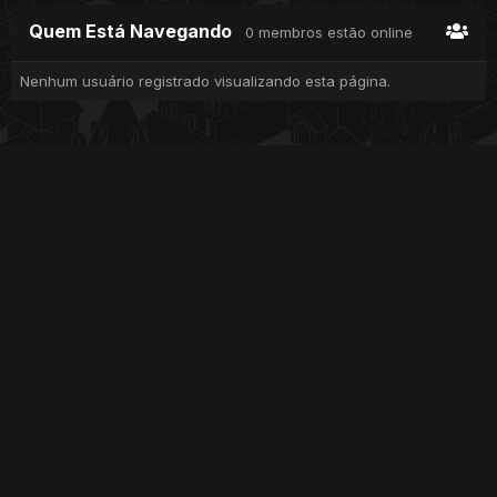
Quem Está Navegando
0 membros estão online
Nenhum usuário registrado visualizando esta página.