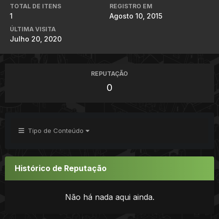
TOTAL DE ITENS
REGISTRO EM
1
Agosto 10, 2015
ÚLTIMA VISITA
Julho 20, 2020
REPUTAÇÃO
0
Tipo de Conteúdo
Histórico de Reputação
Não há nada aqui ainda.