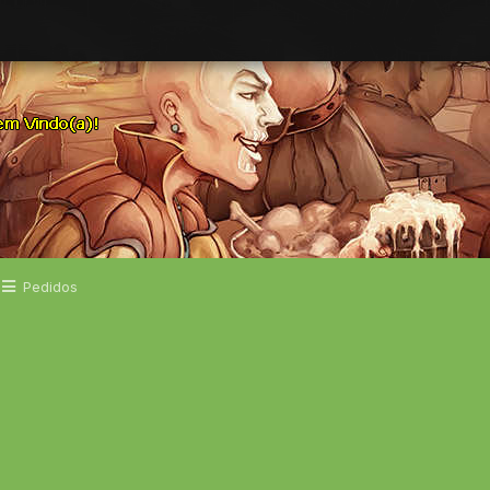
Pedidos