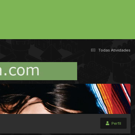
Todas Atividades
Perfil