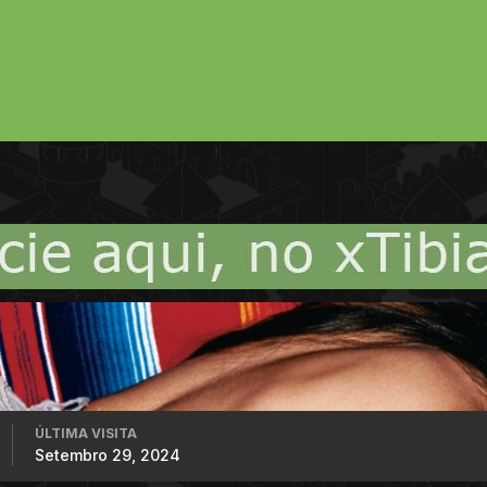
ÚLTIMA VISITA
Setembro 29, 2024