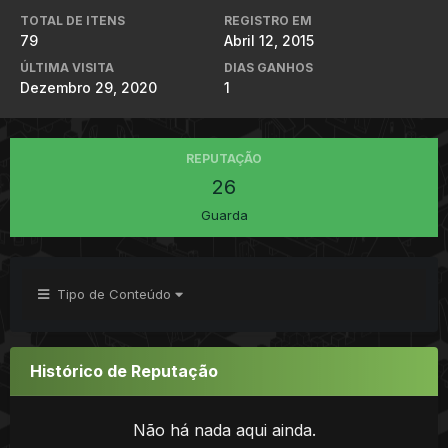
TOTAL DE ITENS
REGISTRO EM
79
Abril 12, 2015
ÚLTIMA VISITA
DIAS GANHOS
Dezembro 29, 2020
1
REPUTAÇÃO
26
Guarda
Tipo de Conteúdo
Histórico de Reputação
Não há nada aqui ainda.