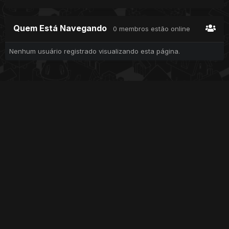
Quem Está Navegando
0 membros estão online
Nenhum usuário registrado visualizando esta página.