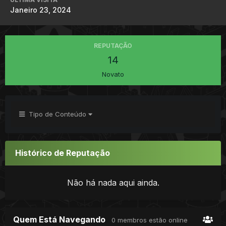
Janeiro 23, 2024
REPUTAÇÃO
14
Novato
Tipo de Conteúdo
Histórico de Reputação
Não há nada aqui ainda.
Quem Está Navegando
0 membros estão online