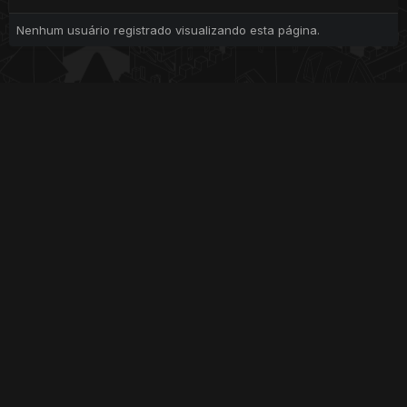
Nenhum usuário registrado visualizando esta página.