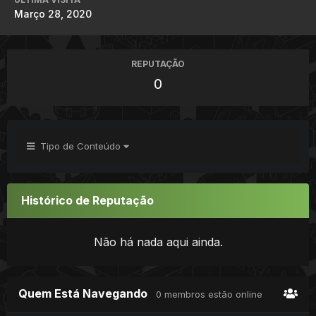
Março 28, 2020
REPUTAÇÃO
0
Tipo de Conteúdo
Histórico de Reputação
Não há nada aqui ainda.
Quem Está Navegando
0 membros estão online