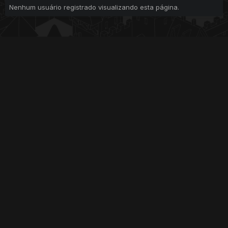
Nenhum usuário registrado visualizando esta página.