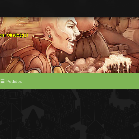
Pedidos