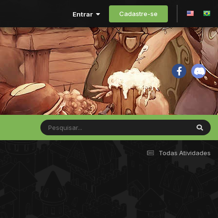
Cadastre-se
Entrar
Todas Atividades