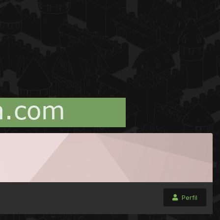
Perfil