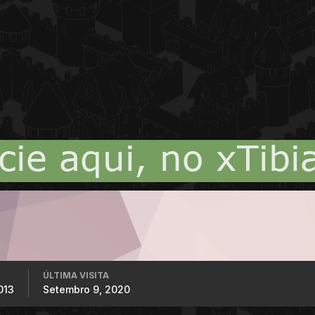
ÚLTIMA VISITA
013
Setembro 9, 2020