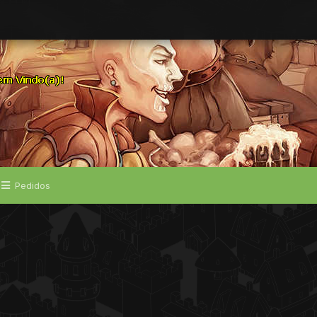
Pedidos