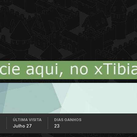
ÚLTIMA VISITA
DIAS GANHOS
2
Julho 27
23