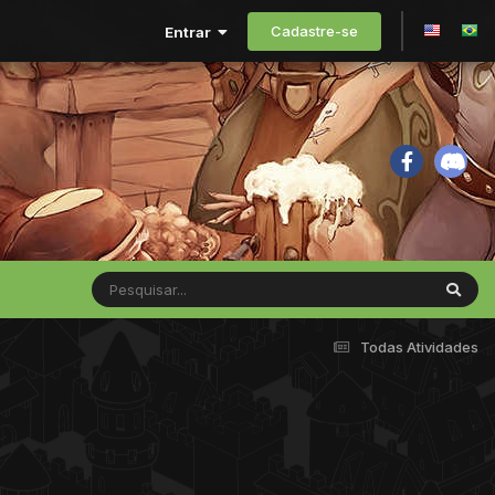
Cadastre-se
Entrar
Todas Atividades