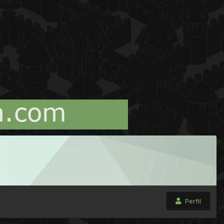
Perfil