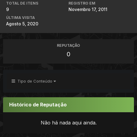
TOTAL DE ITENS
REGISTRO EM
9
Novembro 17, 2011
ÚLTIMA VISITA
Agosto 5, 2020
REPUTAÇÃO
0
Tipo de Conteúdo
Histórico de Reputação
Não há nada aqui ainda.