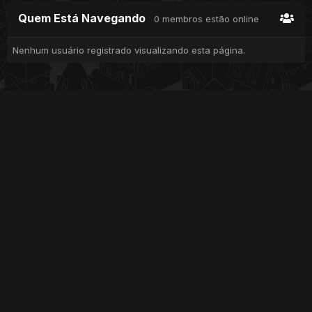
Quem Está Navegando
0 membros estão online
Nenhum usuário registrado visualizando esta página.