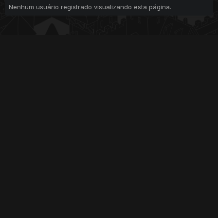
Nenhum usuário registrado visualizando esta página.