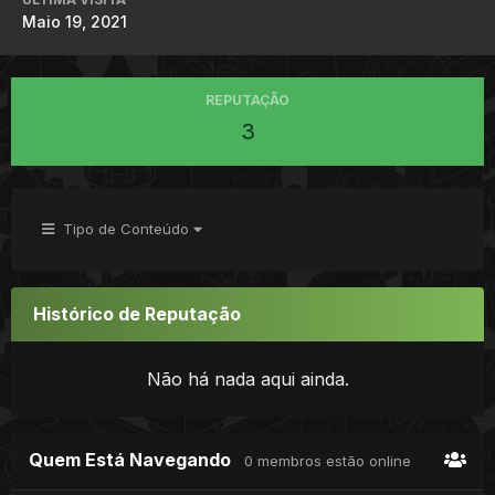
Maio 19, 2021
REPUTAÇÃO
3
Tipo de Conteúdo
Histórico de Reputação
Não há nada aqui ainda.
Quem Está Navegando
0 membros estão online