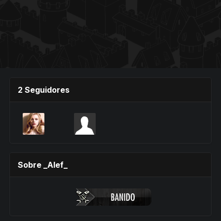
2 Seguidores
Sobre _Alef_