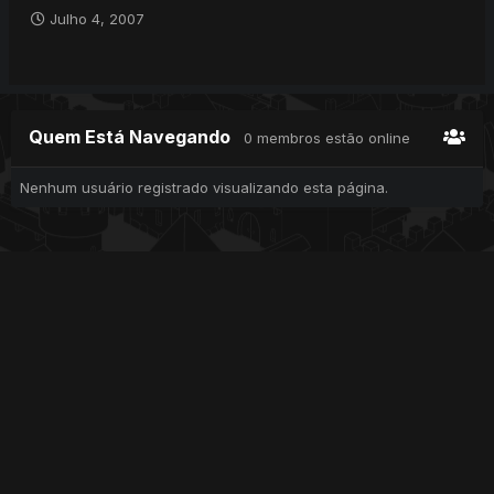
Julho 4, 2007
Quem Está Navegando
0 membros estão online
Nenhum usuário registrado visualizando esta página.