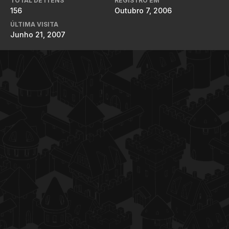
TOTAL DE ITENS
REGISTRO EM
156
Outubro 7, 2006
ÚLTIMA VISITA
Junho 21, 2007