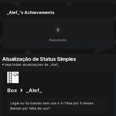
_Alef_'s Achievements
0
Reputação
Atualização de Status Simples
Veja todas atualizações de _Alef_
Box
_Alef_
Legal eu fui banido sem usa o X-Tibia por 5 meses.
Banido por falta de uso?