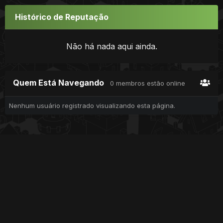
Histórico de Reputação
Não há nada aqui ainda.
Quem Está Navegando
0 membros estão online
Nenhum usuário registrado visualizando esta página.