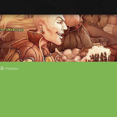
Pedidos