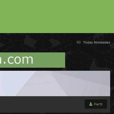
Todas Atividades
Perfil