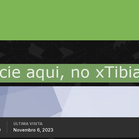
ÚLTIMA VISITA
9
Novembro 6, 2023