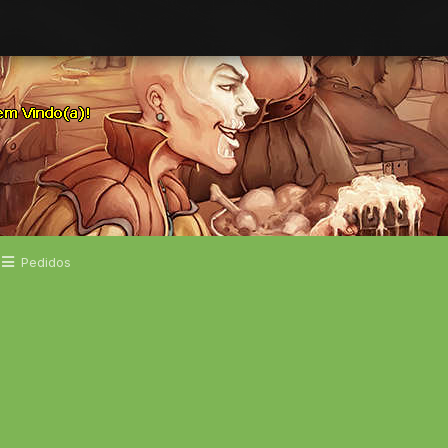
Pedidos