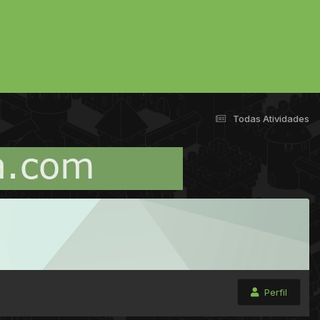
Todas Atividades
Perfil