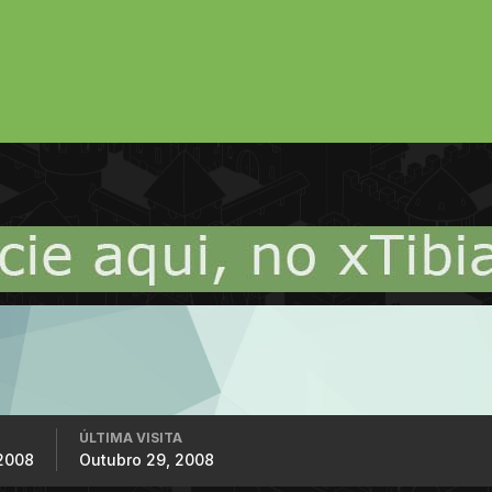
ÚLTIMA VISITA
2008
Outubro 29, 2008