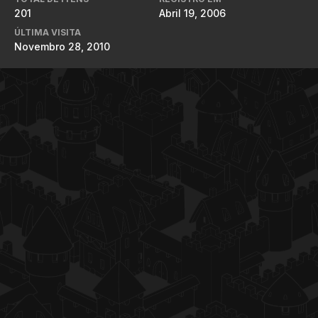
201
Abril 19, 2006
ÚLTIMA VISITA
Novembro 28, 2010