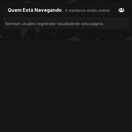
Quem Está Navegando
0 membros estão online
Nenhum usuário registrado visualizando esta página.