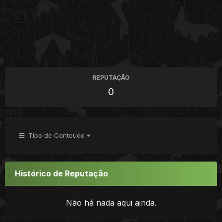
REPUTAÇÃO
0
Tipo de Conteúdo
Histórico de Reputação
Não há nada aqui ainda.