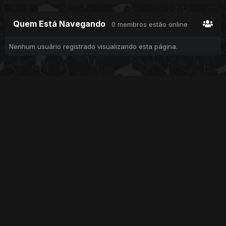
Quem Está Navegando
0 membros estão online
Nenhum usuário registrado visualizando esta página.