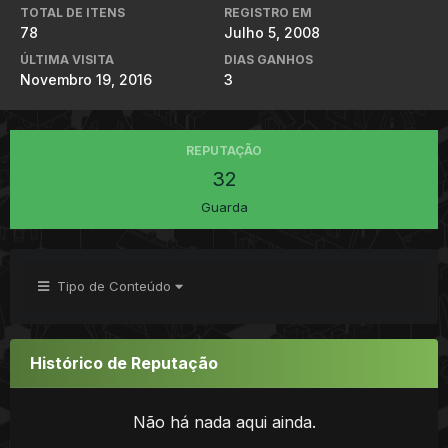
TOTAL DE ITENS
REGISTRO EM
78
Julho 5, 2008
ÚLTIMA VISITA
DIAS GANHOS
Novembro 19, 2016
3
REPUTAÇÃO
32
Guarda
Tipo de Conteúdo
Histórico de Reputação
Não há nada aqui ainda.