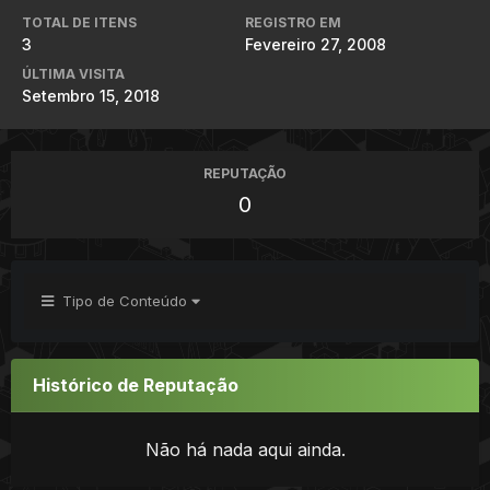
TOTAL DE ITENS
REGISTRO EM
3
Fevereiro 27, 2008
ÚLTIMA VISITA
Setembro 15, 2018
REPUTAÇÃO
0
Tipo de Conteúdo
Histórico de Reputação
Não há nada aqui ainda.