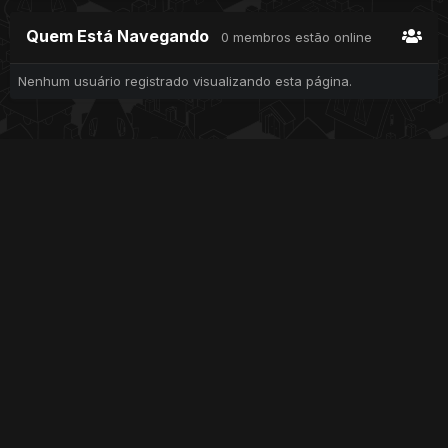
Quem Está Navegando
0 membros estão online
Nenhum usuário registrado visualizando esta página.