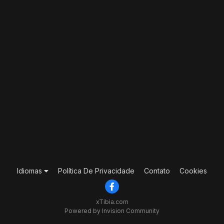
Idiomas
Política De Privacidade
Contato
Cookies
xTibia.com
Powered by Invision Community