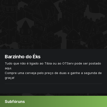
Barzinho do Éks
Tudo que não é ligado ao Tibia ou ao OTServ pode ser postado
aqui.
Compre uma cerveja pelo preço de duas e ganhe a segunda de
graça!
Subfóruns