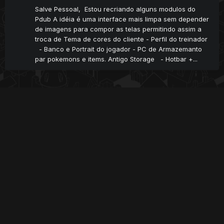
Salve Pessoal, Estou recriando alguns modulos do
Pdub A idéia é uma interface mais limpa sem depender
de imagens para compor as telas permitindo assim a
troca de Tema de cores do cliente - Perfil do treinador
- Banco e Portrait do jogador - PC de Armazemanto
par pokemons e items. Antigo Storage - Hotbar +...